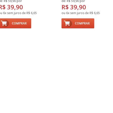
e: R$ 59,90 por
de: R$ 59,90 por
R$ 39,90
R$ 39,90
u 6x sem juros de R$ 6,65
ou 6x sem juros de R$ 6,65