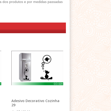
ega dos produtos e por medidas passadas
Adesivo Decorativo Cozinha
29