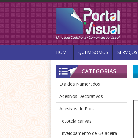
HOME
QUEM SOMOS
SERVIÇOS
CATEGORIAS
Dia dos Namorados
Adesivos Decorativos
Adesivos de Porta
Fototela canvas
Envelopamento de Geladeira