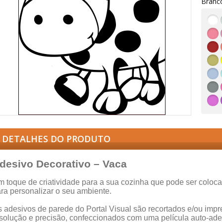
Branc
DETALHES DO PRODUTO
desivo Decorativo – Vaca
 toque de criatividade para a sua cozinha que pode ser coloc
ra personalizar o seu ambiente.
 adesivos de parede do Portal Visual são recortados e/ou impre
solução e precisão, confeccionados com uma película auto-ade