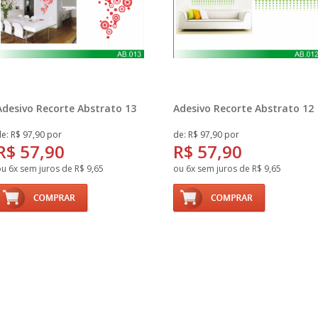
Adesivo Recorte Abstrato 13
Adesivo Recorte Abstrato 12
e: R$ 97,90 por
de: R$ 97,90 por
R$ 57,90
R$ 57,90
u 6x sem juros de R$ 9,65
ou 6x sem juros de R$ 9,65