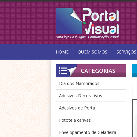
HOME
QUEM SOMOS
SERVIÇOS
CATEGORIAS
Dia dos Namorados
Adesivos Decorativos
Adesivos de Porta
Fototela canvas
Envelopamento de Geladeira