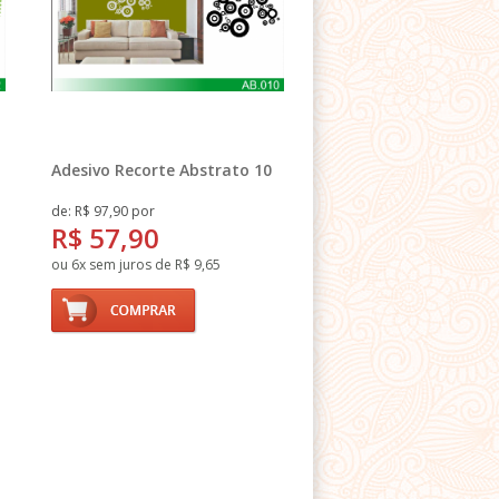
Adesivo Recorte Abstrato 10
de: R$ 97,90 por
R$ 57,90
ou 6x sem juros de R$ 9,65