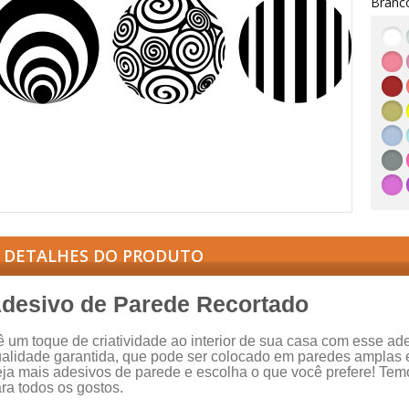
Branc
DETALHES DO PRODUTO
desivo de Parede Recortado
 um toque de criatividade ao interior de sua casa com esse ad
alidade garantida, que pode ser colocado em paredes amplas 
ja mais adesivos de parede e escolha o que você prefere! Te
ra todos os gostos.